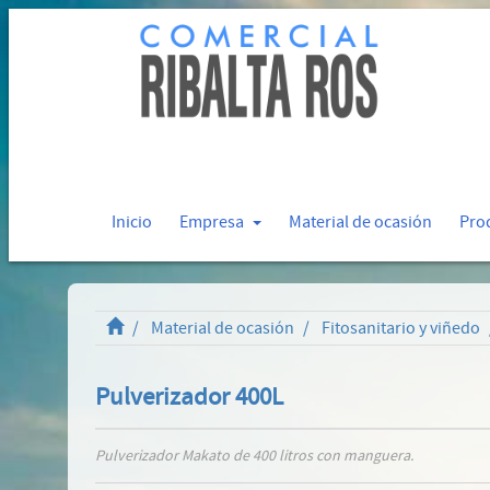
Inicio
Empresa
Material de ocasión
Pro
Material de ocasión
Fitosanitario y viñedo
Pulverizador 400L
Pulverizador Makato de 400 litros con manguera.