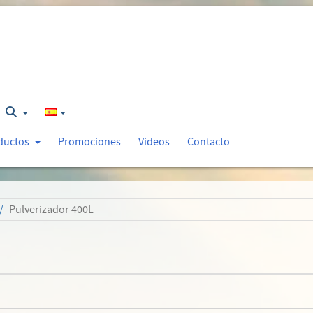
ductos
Promociones
Videos
Contacto
Pulverizador 400L