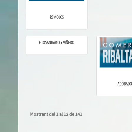
REMOLCS
FITOSANITARIO Y VIÑEDO
ADOBADO
Mostrant del 1 al 12 de 141