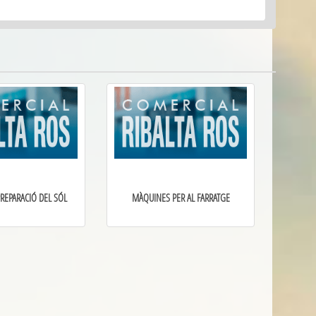
REPARACIÓ DEL SÓL
MÀQUINES PER AL FARRATGE