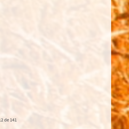
12 de 141