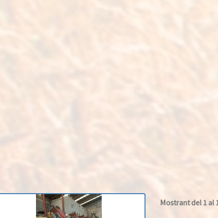
Mostrant del 1 al 