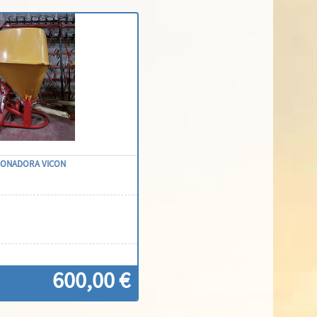
ONADORA VICON
600,00 €