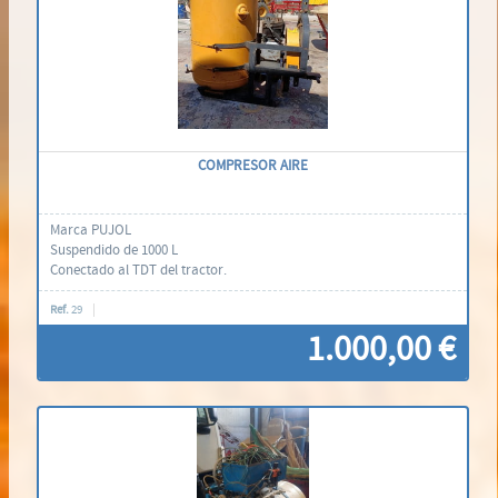
COMPRESOR AIRE
Marca PUJOL
Suspendido de 1000 L
Conectado al TDT del tractor.
Ref.
29
1.000,00 €
Contáctenos