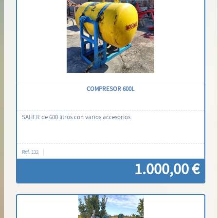
COMPRESOR 600L
SAHER de 600 litros con varios accesorios.
Ref.
132
1.000,00 €
Contáctenos