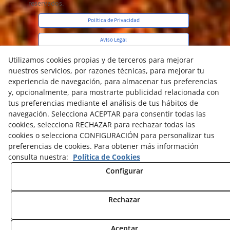
reservados.
Política de Privacidad
Aviso Legal
Utilizamos cookies propias y de terceros para mejorar
Política Cookies
nuestros servicios, por razones técnicas, para mejorar tu
experiencia de navegación, para almacenar tus preferencias
y, opcionalmente, para mostrarte publicidad relacionada con
tus preferencias mediante el análisis de tus hábitos de
navegación. Selecciona ACEPTAR para consentir todas las
cookies, selecciona RECHAZAR para rechazar todas las
cookies o selecciona CONFIGURACIÓN para personalizar tus
preferencias de cookies. Para obtener más información
consulta nuestra:
Política de Cookies
Configurar
Rechazar
Aceptar