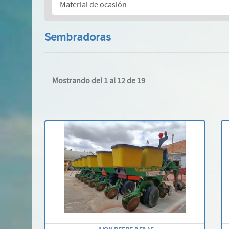
Material de ocasión
Sembradoras
Mostrando del 1 al 12 de 19