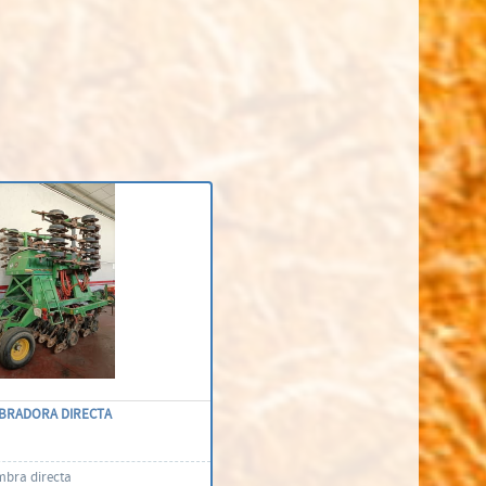
BRADORA DIRECTA
mbra directa