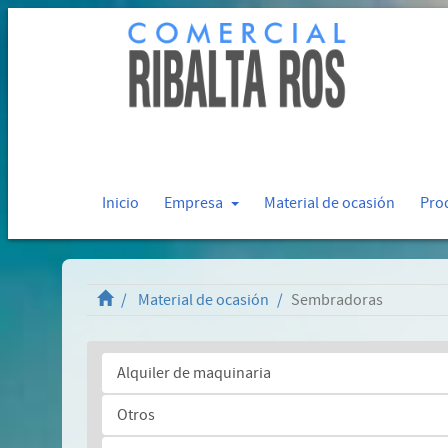
Inicio
Empresa
Material de ocasión
Pro
Material de ocasión
Sembradoras
Alquiler de maquinaria
Otros