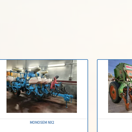
MONOSEM NX2