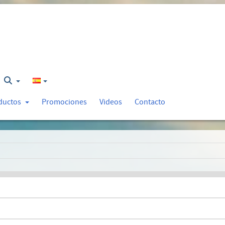
ductos
Promociones
Videos
Contacto