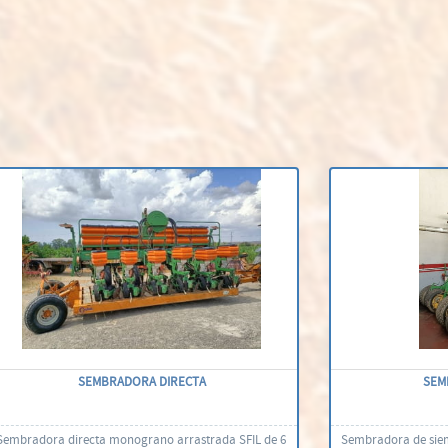
SEMBRADORA DIRECTA
SEM
Sembradora directa monograno arrastrada SFIL de 6
Sembradora de sie