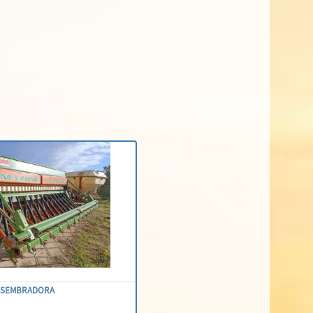
SEMBRADORA